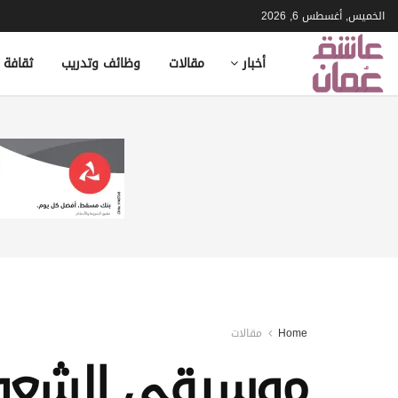
الخميس, أغسطس 6, 2026
أخبار
مقالات
وظائف وتدريب
ثقافة 
Home
مقالات
موسيقى الشعوب